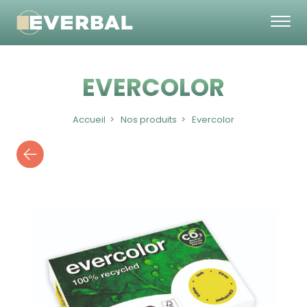
EVERCOLOR
Accueil
Nos produits
Evercolor