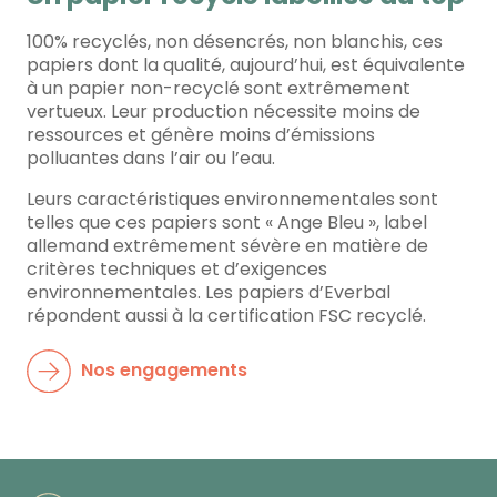
100% recyclés, non désencrés, non blanchis, ces
papiers dont la qualité, aujourd’hui, est équivalente
à un papier non-recyclé sont extrêmement
vertueux. Leur production nécessite moins de
ressources et génère moins d’émissions
polluantes dans l’air ou l’eau.
Leurs caractéristiques environnementales sont
telles que ces papiers sont « Ange Bleu », label
allemand extrêmement sévère en matière de
critères techniques et d’exigences
environnementales. Les papiers d’Everbal
répondent aussi à la certification FSC recyclé.
Nos engagements