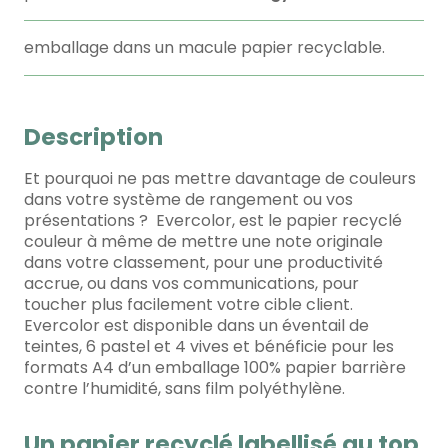
emballage dans un macule papier recyclable.
Description
Et pourquoi ne pas mettre davantage de couleurs
dans votre système de rangement ou vos
présentations ?
Evercolor, est le papier recyclé
couleur à même de mettre une note originale
dans votre classement, pour une productivité
accrue, ou dans vos communications, pour
toucher plus facilement votre cible client.
Evercolor est disponible dans un éventail de
teintes, 6 pastel et 4 vives et bénéficie pour les
formats A4 d’un emballage 100% papier barrière
contre l’humidité, sans film polyéthylène.
Un papier recyclé labellisé au top