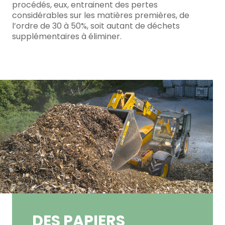
procédés, eux, entrainent des pertes
considérables sur les matières premières, de
l’ordre de 30 à 50%, soit autant de déchets
supplémentaires à éliminer.
DES PAPIERS