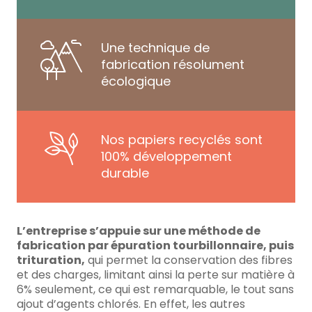
Une technique de
fabrication résolument
écologique
Nos papiers recyclés sont
100% développement
durable
L’entreprise s’appuie sur une méthode de
fabrication par épuration tourbillonnaire, puis
trituration,
qui permet la conservation des fibres
et des charges, limitant ainsi la perte sur matière à
6% seulement, ce qui est remarquable, le tout sans
ajout d’agents chlorés. En effet, les autres