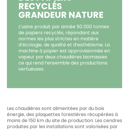
RECYCLÉS
GRANDEUR NATURE
L’usine produit par année 50 000 tonnes
de papiers recyclés, répondant aux
normes les plus strictes en matière
d’écologie, de qualité et d’esthétisme. La
machine à papier est approvisionnée en
vapeur par deux chaudières biomasses
ce qui rend l’ensemble des productions
vertueuses.
Les chaudières sont alimentées par du bois
énergie, des plaquettes forestières récupérées à
moins de 150 km du site de production. Les cendres
produites par les installations sont valorisées par