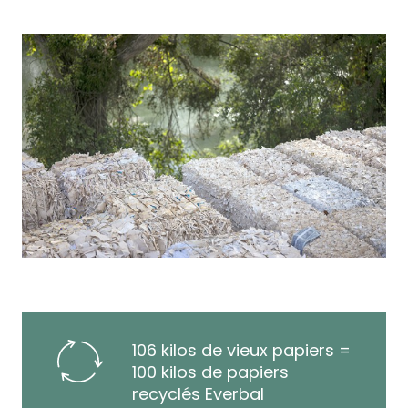
106 kilos de vieux papiers =
100 kilos de papiers
recyclés Everbal