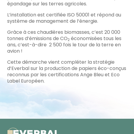
épandage sur les terres agricoles.
L’installation est certifiée ISO 50001 et répond au
système de management de l’énergie.
Grâce à ces chaudières biomasses, c’est 20 000
tonnes d’émissions de CO
économisées tous les
2
ans, c’est-à-dire 2 500 fois le tour de la terre en
avion !
Cette démarche vient compléter la stratégie
d’Everbal sur la production de papiers éco-conçus
reconnus par les certifications Ange Bleu et Eco
Label Européen.